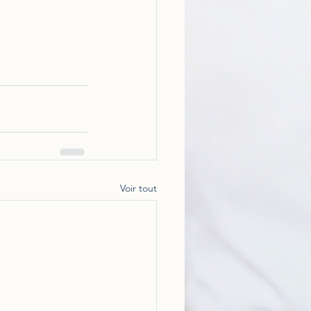
Voir tout