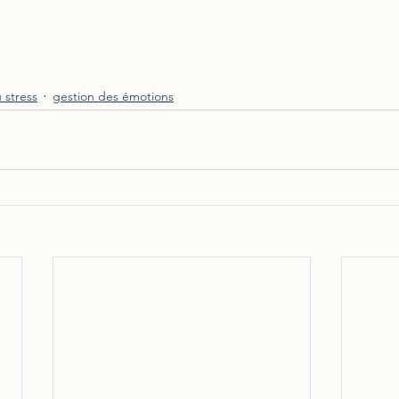
 stress
gestion des émotions