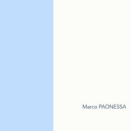
Marco PAONESSA