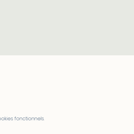
kies fonctionnels.