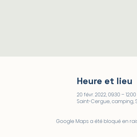
Heure et lieu
20 févr. 2022, 09:30 – 12:00
Saint-Cergue, camping, 
Google Maps a été bloqué en rai