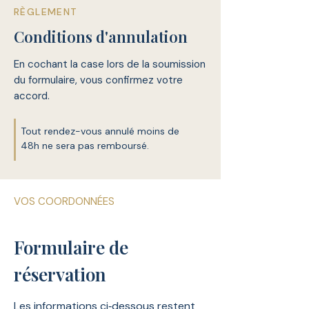
RÈGLEMENT
Conditions d'annulation
En cochant la case lors de la soumission
du formulaire, vous confirmez votre
accord.
Tout rendez-vous annulé moins de
48h ne sera pas remboursé.
VOS COORDONNÉES
Formulaire de
réservation
Les informations ci‑dessous restent