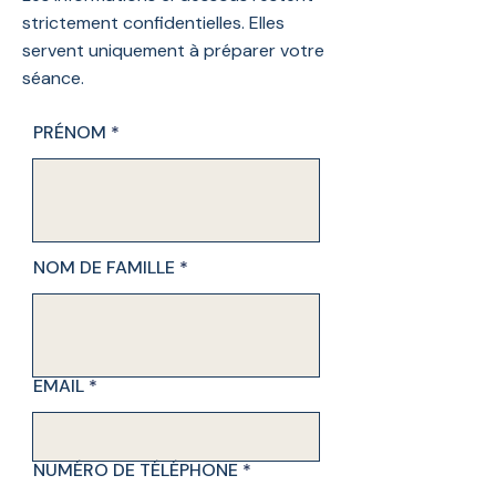
strictement confidentielles. Elles
servent uniquement à préparer votre
séance.
PRÉNOM
NOM DE FAMILLE
EMAIL
NUMÉRO DE TÉLÉPHONE