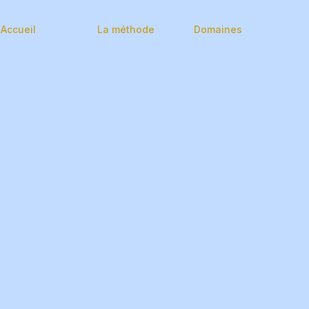
Accueil
La méthode
Domaines