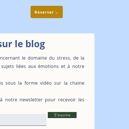
Réserver →
ur le blog
oncernant le domaine du stress, de la
 sujets liées aux émotions et à notre
es sous la forme vidéo sur la chaine
 à notre newsletter pour recevoir les
S'inscrire