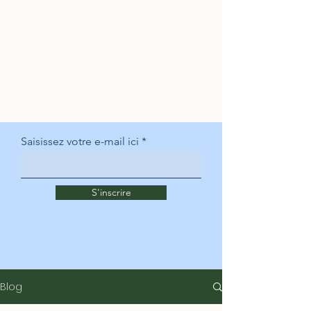
Saisissez votre e-mail ici
S'inscrire
Blog