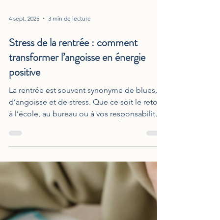
4 sept. 2025
3 min de lecture
Stress de la rentrée : comment
transformer l’angoisse en énergie
positive
La rentrée est souvent synonyme de blues,