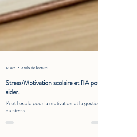
16 avr.
3 min de lecture
Stress/Motivation scolaire et l'IA pour
aider.
IA et l ecole pour la motivation et la gestion
du stress