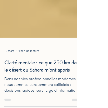
15 mars
4 min de lecture
Clarté mentale : ce que 250 km dans
le désert du Sahara m’ont appris