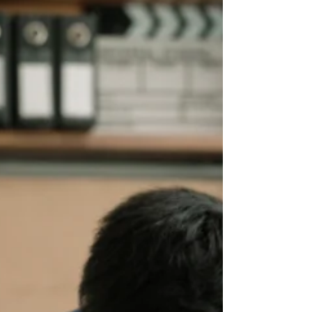
gestion des émotions et des besoins.