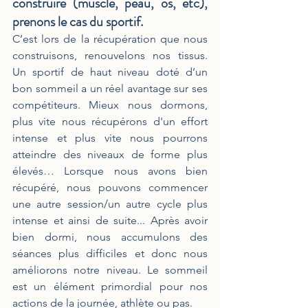
construire (muscle, peau, os, etc), 
prenons le cas du sportif.
C’est lors de la récupération que nous 
construisons, renouvelons nos tissus. 
Un sportif de haut niveau doté d’un 
bon sommeil a un réel avantage sur ses 
compétiteurs. Mieux nous dormons, 
plus vite nous récupérons d'un effort 
intense et plus vite nous pourrons 
atteindre des niveaux de forme plus 
élevés… Lorsque nous avons bien 
récupéré, nous pouvons commencer 
une autre session/un autre cycle plus 
intense et ainsi de suite... Après avoir 
bien dormi, nous accumulons des 
séances plus difficiles et donc nous 
améliorons notre niveau. Le sommeil 
est un élément primordial pour nos 
actions de la journée, athlète ou pas.