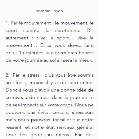
sommeil nyon
1. Par le mouvement :
 le mouvement, le 
sport secrète la sérotonine. Dis 
autrement : vive le sport… vive le 
mouvement… Et si vous devez faire 
peu : 15 minutes aux premières heures 
de votre journée au soleil sera le mieux.
2.  Par le stress :
 plus vous être soumis 
au stress, moins il y a de sérotonine. 
Donc à vous d’avoir une bonne idée de 
ce niveau de stress dans la journée et 
de ses impacts sur votre corps. Nous ne 
pouvons pas éviter certains stresseurs 
mais nous pouvons travailler sur notre 
ressenti et notre état nerveux général 
pour les gérer au mieux. Par des 