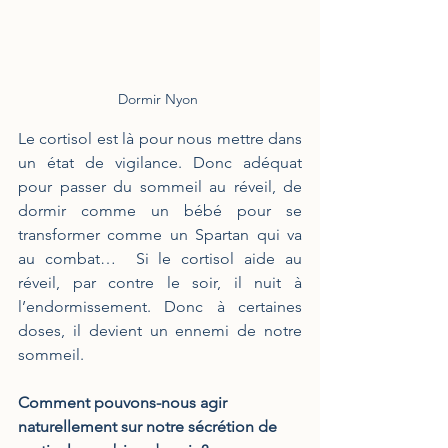
Dormir Nyon 
Le cortisol est là pour nous mettre dans 
un état de vigilance. Donc adéquat 
pour passer du sommeil au réveil, de 
dormir comme un bébé pour se 
transformer comme un Spartan qui va 
au combat…  Si le cortisol aide au 
réveil, par contre le soir, il nuit à 
l’endormissement. Donc à certaines 
doses, il devient un ennemi de notre 
sommeil.
Comment pouvons-nous agir 
naturellement sur notre sécrétion de 