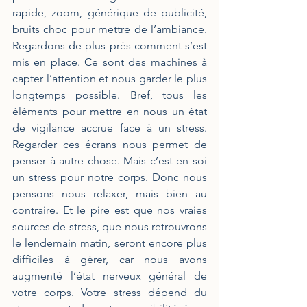
rapide, zoom, générique de publicité, 
bruits choc pour mettre de l’ambiance. 
Regardons de plus près comment s’est 
mis en place. Ce sont des machines à 
capter l’attention et nous garder le plus 
longtemps possible. Bref, tous les 
éléments pour mettre en nous un état 
de vigilance accrue face à un stress. 
Regarder ces écrans nous permet de 
penser à autre chose. Mais c’est en soi 
un stress pour notre corps. Donc nous 
pensons nous relaxer, mais bien au 
contraire. Et le pire est que nos vraies 
sources de stress, que nous retrouvrons 
le lendemain matin, seront encore plus 
difficiles à gérer, car nous avons 
augmenté l’état nerveux général de 
votre corps. Votre stress dépend du 