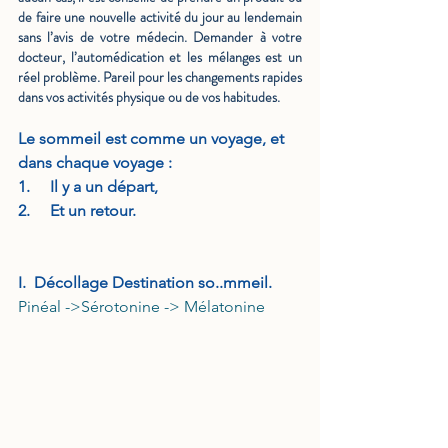
de faire une nouvelle activité du jour au lendemain 
sans l’avis de votre médecin. Demander à votre 
docteur, l’automédication et les mélanges est un 
réel problème. Pareil pour les changements rapides 
dans vos activités physique ou de vos habitudes.
Le sommeil est comme un voyage, et 
dans chaque voyage :
1.     Il y a un départ, 
2.     Et un retour. 
I.  Décollage Destination so..mmeil.
Pinéal ->Sérotonine -> Mélatonine