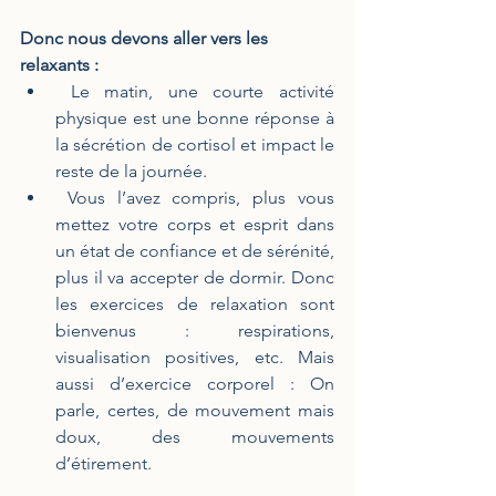
Donc nous devons aller vers les 
relaxants : 
 Le matin, une courte activité 
physique est une bonne réponse à 
la sécrétion de cortisol et impact le 
reste de la journée.
 Vous l’avez compris, plus vous 
mettez votre corps et esprit dans 
un état de confiance et de sérénité, 
plus il va accepter de dormir. Donc 
les exercices de relaxation sont 
bienvenus : respirations, 
visualisation positives, etc. Mais 
aussi d’exercice corporel : On 
parle, certes, de mouvement mais 
doux, des mouvements 
d’étirement. 