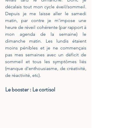
décalais tout mon cycle éveil/sommeil. 
Depuis je me laisse aller le samedi 
matin, par contre je m’impose une 
heure de réveil cohérente (par rapport à 
mon agenda de la semaine) le 
dimanche matin. Les lundis étaient 
moins pénibles et je ne commençais 
pas mes semaines avec un déficit de 
sommeil et tous les symptômes liés 
(manque d’enthousiasme, de créativité, 
de réactivité, etc).
Le booster : Le cortisol