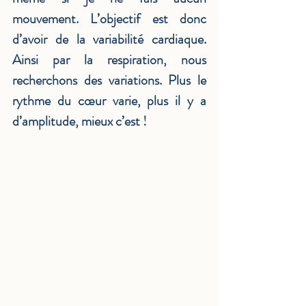
mouvement. L’objectif est donc 
d’avoir de la variabilité cardiaque. 
Ainsi par la respiration, nous 
recherchons des variations. Plus le 
rythme du cœur varie, plus il y a 
d’amplitude, mieux c’est !