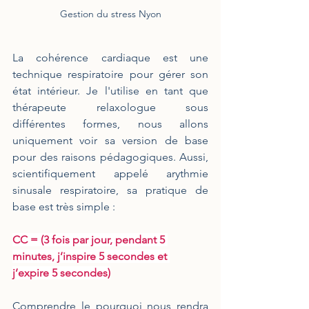
Gestion du stress Nyon
La cohérence cardiaque est une 
technique respiratoire pour gérer son 
état intérieur. Je l'utilise en tant que 
thérapeute relaxologue sous 
différentes formes, nous allons 
uniquement voir sa version de base 
pour des raisons pédagogiques. Aussi, 
scientifiquement appelé arythmie 
sinusale respiratoire, sa pratique de 
base est très simple :
CC = (3 fois par jour, pendant 5 
minutes, j’inspire 5 secondes et 
j’expire 5 secondes)
Comprendre le pourquoi nous rendra 