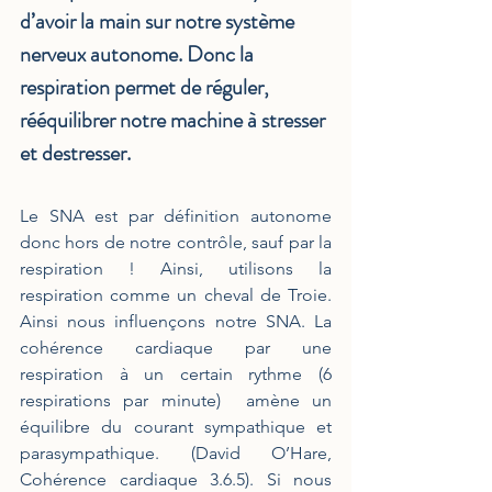
d’avoir la main sur notre système 
nerveux autonome. Donc la 
respiration permet de réguler, 
rééquilibrer notre machine à stresser 
et destresser.
Le SNA est par définition autonome 
donc hors de notre contrôle, sauf par la 
respiration ! Ainsi, utilisons la 
respiration comme un cheval de Troie. 
Ainsi nous influençons notre SNA. La 
cohérence cardiaque par une 
respiration à un certain rythme (6 
respirations par minute)  amène un 
équilibre du courant sympathique et 
parasympathique. (David O’Hare, 
Cohérence cardiaque 3.6.5). Si nous 