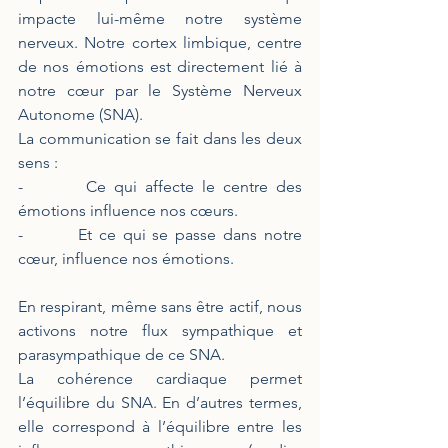
impacte lui-même notre système 
nerveux. Notre cortex limbique, centre 
de nos émotions est directement lié à 
notre cœur par le Système Nerveux 
Autonome (SNA). 
La communication se fait dans les deux 
sens : 
-        Ce qui affecte le centre des 
émotions influence nos cœurs. 
-        Et ce qui se passe dans notre 
cœur, influence nos émotions.
En respirant, même sans être actif, nous 
activons notre flux sympathique et 
parasympathique de ce SNA. 
La cohérence cardiaque permet 
l’équilibre du SNA. En d’autres termes, 
elle correspond à l’équilibre entre les 