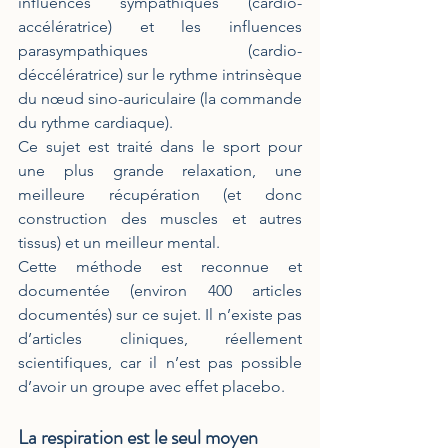
influences sympathiques (cardio-
accélératrice) et les influences 
parasympathiques (cardio-
déccélératrice) sur le rythme intrinsèque 
du nœud sino-auriculaire (la commande 
du rythme cardiaque).
Ce sujet est traité dans le sport pour 
une plus grande relaxation, une 
meilleure récupération (et donc 
construction des muscles et autres 
tissus) et un meilleur mental.  
Cette méthode est reconnue et 
documentée (environ 400 articles 
documentés) sur ce sujet. Il n’existe pas 
d’articles cliniques, réellement 
scientifiques, car il n’est pas possible 
d’avoir un groupe avec effet placebo. 
La respiration est le seul moyen 