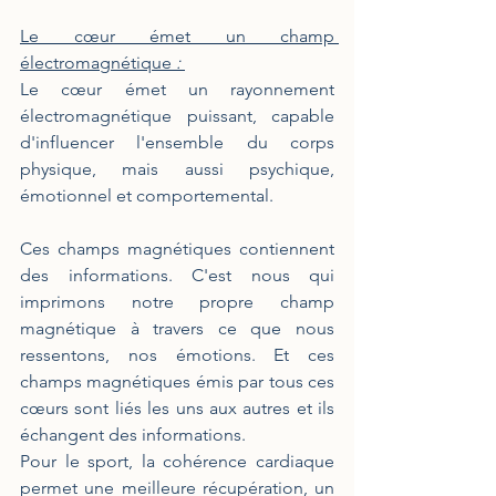
Le cœur émet un champ 
électromagnétique
 : 
Le cœur émet un rayonnement 
électromagnétique puissant, capable 
d'influencer l'ensemble du corps 
physique, mais aussi psychique, 
émotionnel et comportemental.
Ces champs magnétiques contiennent 
des informations. C'est nous qui 
imprimons notre propre champ 
magnétique à travers ce que nous 
ressentons, nos émotions. Et ces 
champs magnétiques émis par tous ces 
cœurs sont liés les uns aux autres et ils 
échangent des informations.
Pour le sport, la cohérence cardiaque 
permet une meilleure récupération, un 