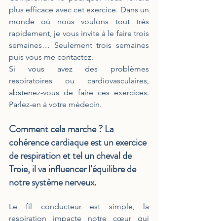
plus efficace avec cet exercice. Dans un 
monde où nous voulons tout très 
rapidement, je vous invite à le faire trois 
semaines… Seulement trois semaines 
puis vous me contactez.
Si vous avez des problèmes 
respiratoires ou cardiovasculaires, 
abstenez-vous de faire ces exercices. 
Parlez-en à votre médecin.
Comment cela marche ? 
La 
cohérence cardiaque est un exercice 
de respiration et tel un cheval de 
Troie, il va influencer l’équilibre de 
notre système nerveux.
Le fil conducteur est simple, la 
respiration impacte notre cœur qui 