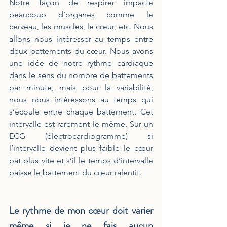
Notre façon de respirer impacte 
beaucoup d’organes comme le 
cerveau, les muscles, le cœur, etc. Nous 
allons nous intéresser au temps entre 
deux battements du cœur. Nous avons 
une idée de notre rythme cardiaque 
dans le sens du nombre de battements 
par minute, mais pour la variabilité, 
nous nous intéressons au temps qui 
s’écoule entre chaque battement. Cet 
intervalle est rarement le même. Sur un 
ECG (électrocardiogramme) si 
l’intervalle devient plus faible le cœur 
bat plus vite et s’il le temps d’intervalle 
baisse le battement du cœur ralentit.
Le rythme de mon cœur doit varier 
même si je ne fais aucun 