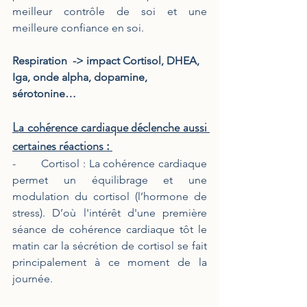
meilleur contrôle de soi et une 
meilleure confiance en soi. 
Respiration  -> impact Cortisol, DHEA, 
Iga, onde alpha, dopamine, 
sérotonine…
La cohérence cardiaque déclenche aussi 
certaines réactions : 
-        Cortisol : La cohérence cardiaque 
permet un équilibrage et une 
modulation du cortisol (l’hormone de 
stress). D’où l'intérêt d'une première 
séance de cohérence cardiaque tôt le 
matin car la sécrétion de cortisol se fait 
principalement à ce moment de la 
journée. 