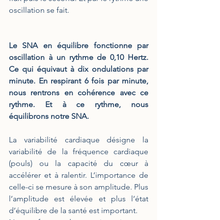
oscillation se fait.
Le SNA en équilibre fonctionne par 
oscillation à un rythme de 0,10 Hertz.  
Ce qui équivaut à dix ondulations par 
minute. En respirant 6 fois par minute, 
nous rentrons en cohérence avec ce 
rythme. Et à ce rythme, nous 
équilibrons notre SNA.
La variabilité cardiaque désigne la 
variabilité de la fréquence cardiaque 
(pouls) ou la capacité du cœur à 
accélérer et à ralentir. L’importance de 
celle-ci se mesure à son amplitude. Plus 
l’amplitude est élevée et plus l’état 
d’équilibre de la santé est important.