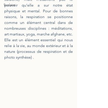
Scolaire
pouvoir qu’elle a sur notre état 
physique et mental. Pour de bonnes 
raisons, la respiration se positionne 
comme un élément central dans de 
nombreuses disciplines : méditations, 
art martiaux, yoga, marche afghane, etc. 
Elle est un élément essentiel qui nous 
relie à la vie, au monde extérieur et à la 
nature (processus de respiration et de 
photo synthèse) .