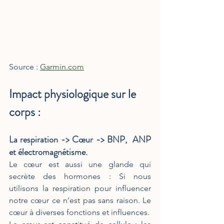
Source : 
Garmin.com
Impact physiologique sur le 
corps : 
La respiration -> Cœur -> BNP,  ANP 
et électromagnétisme.
Le cœur est aussi une glande qui 
secrète des hormones : Si nous 
utilisons la respiration pour influencer 
notre cœur ce n’est pas sans raison. Le 
cœur à diverses fonctions et influences.