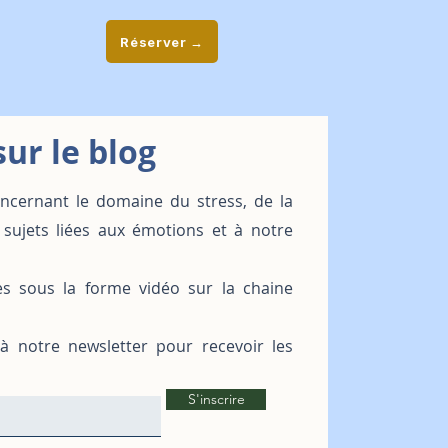
Réserver →
ur le blog
oncernant le domaine du stress, de la
 sujets liées aux émotions et à notre
es sous la forme vidéo sur la chaine
 à notre newsletter pour recevoir les
S'inscrire