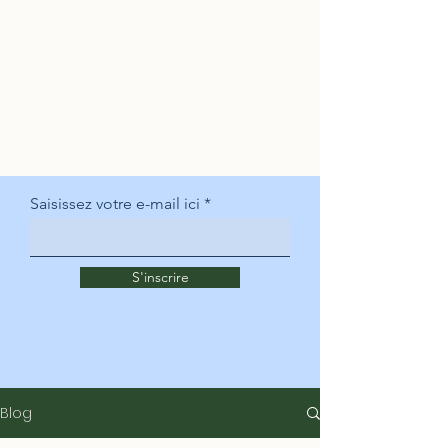
Saisissez votre e-mail ici
S'inscrire
Blog