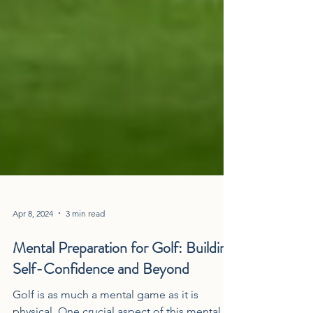
Apr 8, 2024
3 min read
Mental Preparation for Golf: Building
Self-Confidence and Beyond