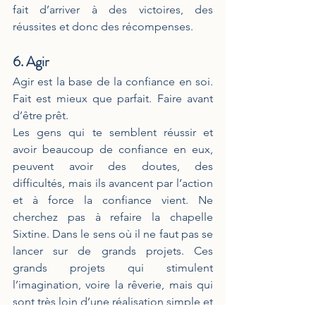
fait d’arriver à des victoires, des 
réussites et donc des récompenses. 
6. Agir
Agir est la base de la confiance en soi.  
Fait est mieux que parfait. Faire avant 
d’être prêt.
Les gens qui te semblent réussir et 
avoir beaucoup de confiance en eux, 
peuvent avoir des doutes, des 
difficultés, mais ils avancent par l’action 
et à force la confiance vient. Ne 
cherchez pas à refaire la chapelle 
Sixtine. Dans le sens où il ne faut pas se 
lancer sur de grands projets. Ces 
grands projets qui stimulent 
l’imagination, voire la rêverie, mais qui 
sont très loin d’une réalisation simple et 