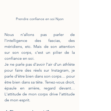
Prendre confiance en soi Nyon
Nous n’allons pas parler de 
l’intelligence des fascias, des 
méridiens, etc. Mais de son attention 
sur son corps, c'est un pilier de la 
confiance en soi.
Je ne parle pas d’avoir l’air d’un athlète 
pour faire des réels sur Instagram, je 
parle d’être bien dans son corps… pour 
être bien dans sa tête. Tenez-vous droit, 
épaule en arrière, regard devant… 
L'attitude de mon corps drive l’attitude 
de mon esprit.