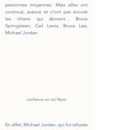
personnes moyennes. Mais elles ont 
continué, avancé et n’ont pas écouté 
les chiens qui aboient… Bruce 
Springsteen, Carl Lewis, Bruce Lee, 
Michael Jordan.
confiance en soi Nyon
En effet, Michael Jordan, qui fut refusée 