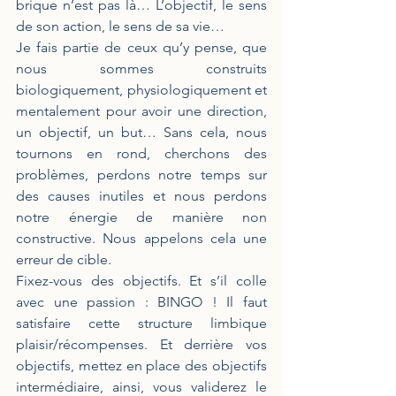
brique n’est pas là… L’objectif, le sens 
de son action, le sens de sa vie…
Je fais partie de ceux qu’y pense, que 
nous sommes construits 
biologiquement, physiologiquement et 
mentalement pour avoir une direction, 
un objectif, un but… Sans cela, nous 
tournons en rond, cherchons des 
problèmes, perdons notre temps sur 
des causes inutiles et nous perdons 
notre énergie de manière non 
constructive. Nous appelons cela une 
erreur de cible.
Fixez-vous des objectifs. Et s’il colle 
avec une passion : BINGO ! Il faut 
satisfaire cette structure limbique 
plaisir/récompenses. Et derrière vos 
objectifs, mettez en place des objectifs 
intermédiaire, ainsi, vous validerez le 