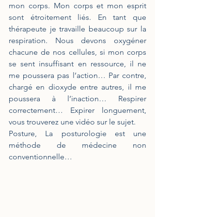
mon corps. Mon corps et mon esprit 
sont étroitement liés. En tant que 
thérapeute je travaille beaucoup sur la 
respiration. Nous devons oxygéner 
chacune de nos cellules, si mon corps 
se sent insuffisant en ressource, il ne 
me poussera pas l’action… Par contre, 
chargé en dioxyde entre autres, il me 
poussera à l’inaction… Respirer 
correctement… Expirer longuement, 
vous trouverez une vidéo sur le sujet. 
Posture, La posturologie est une 
méthode de médecine non 
conventionnelle… 