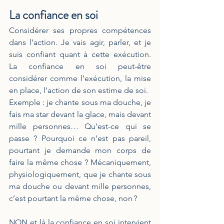
La confiance en soi
Considérer ses propres compétences 
dans l’action. Je vais agir, parler, et je 
suis confiant quant à cette exécution. 
La confiance en soi peut-être 
considérer comme l’exécution, la mise 
en place, l’action de son estime de soi. 
Exemple : je chante sous ma douche, je 
fais ma star devant la glace, mais devant 
mille personnes… Qu’est-ce qui se 
passe ? Pourquoi ce n’est pas pareil, 
pourtant je demande mon corps de 
faire la même chose ? Mécaniquement, 
physiologiquement, que je chante sous 
ma douche ou devant mille personnes, 
c’est pourtant la même chose, non ? 
NON et là la confiance en soi intervient 