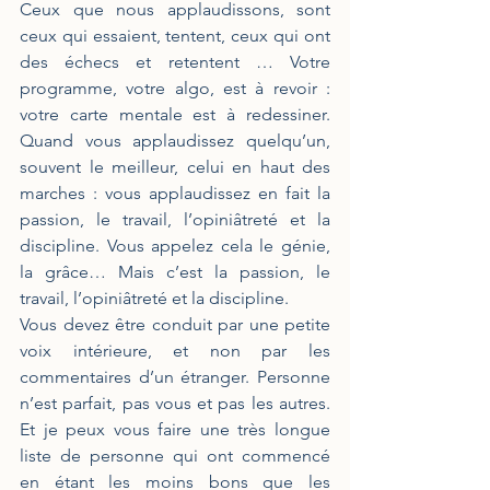
Ceux que nous applaudissons, sont 
ceux qui essaient, tentent, ceux qui ont 
des échecs et retentent … Votre 
programme, votre algo, est à revoir : 
votre carte mentale est à redessiner. 
Quand vous applaudissez quelqu’un, 
souvent le meilleur, celui en haut des 
marches : vous applaudissez en fait la 
passion, le travail, l’opiniâtreté et la 
discipline. Vous appelez cela le génie, 
la grâce… Mais c’est la passion, le 
travail, l’opiniâtreté et la discipline.
Vous devez être conduit par une petite 
voix intérieure, et non par les 
commentaires d’un étranger. Personne 
n’est parfait, pas vous et pas les autres. 
Et je peux vous faire une très longue 
liste de personne qui ont commencé 
en étant les moins bons que les 