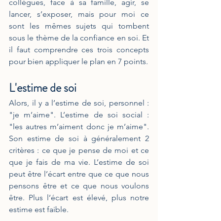
collègues, face à sa famille, agir, se 
lancer, s’exposer, mais pour moi ce 
sont les mêmes sujets qui tombent 
sous le thème de la confiance en soi. Et 
il faut comprendre ces trois concepts 
pour bien appliquer le plan en 7 points. 
L'estime de soi 
Alors, il y a l’estime de soi, personnel : 
"je m’aime". L’estime de soi social : 
"les autres m’aiment donc je m’aime". 
Son estime de soi à généralement 2 
critères : ce que je pense de moi et ce 
que je fais de ma vie. L’estime de soi 
peut être l’écart entre que ce que nous 
pensons être et ce que nous voulons 
être. Plus l’écart est élevé, plus notre 
estime est faible.