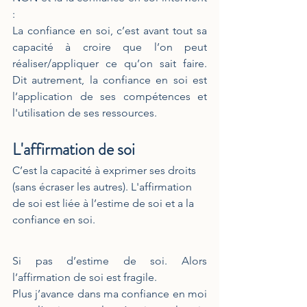
: 
La confiance en soi, c’est avant tout sa 
capacité à croire que l’on peut 
réaliser/appliquer ce qu’on sait faire. 
Dit autrement, la confiance en soi est 
l’application de ses compétences et 
l'utilisation de ses ressources.
L'affirmation de soi
C’est la capacité à exprimer ses droits 
(sans écraser les autres). L'affirmation 
de soi est liée à l’estime de soi et a la 
confiance en soi.
Si pas d’estime de soi. Alors 
l’affirmation de soi est fragile.
Plus j’avance dans ma confiance en moi 