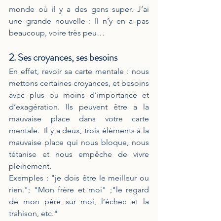
monde où il y a des gens super. J’ai 
une grande nouvelle : Il n’y en a pas 
beaucoup, voire très peu… 
2. Ses croyances, ses besoins
En effet, revoir sa carte mentale : nous 
mettons certaines croyances, et besoins 
avec plus ou moins d’importance et 
d’exagération. Ils peuvent être a la 
mauvaise place dans votre carte 
mentale.  Il y a deux, trois éléments à la 
mauvaise place qui nous bloque, nous 
tétanise et nous empêche de vivre 
pleinement. 
Exemples : "je dois être le meilleur ou 
rien."; "Mon frère et moi" ;"le regard 
de mon père sur moi, l’échec et la 
trahison, etc."