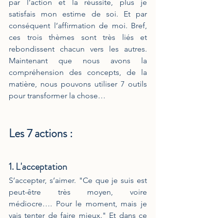
par l’action et la réussite, plus je 
satisfais mon estime de soi. Et par 
conséquent l’affirmation de moi. Bref, 
ces trois thèmes sont très liés et 
rebondissent chacun vers les autres. 
Maintenant que nous avons la 
compréhension des concepts, de la 
matière, nous pouvons utiliser 7 outils 
pour transformer la chose…
Les 7 actions :
1. L'acceptation
S’accepter, s’aimer. "Ce que je suis est 
peut-être très moyen, voire 
médiocre…. Pour le moment, mais je 
vais tenter de faire mieux." Et dans ce 