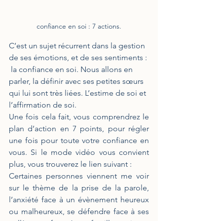
confiance en soi : 7 actions.
C’est un sujet récurrent dans la gestion 
de ses émotions, et de ses sentiments : 
 la confiance en soi. Nous allons en 
parler, la définir avec ses petites sœurs 
qui lui sont très liées. L’estime de soi et 
l’affirmation de soi.
Une fois cela fait, vous comprendrez le 
plan d’action en 7 points, pour régler 
une fois pour toute votre confiance en 
vous. Si le mode vidéo vous convient 
plus, vous trouverez le lien suivant : 
Certaines personnes viennent me voir 
sur le thème de la prise de la parole, 
l’anxiété face à un évènement heureux 
ou malheureux, se défendre face à ses 