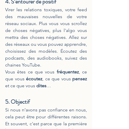
4. S’entourer de positif
Virer les relations toxiques, votre feed 
des mauvaises nouvelles de votre 
réseau sociaux. Plus vous vous scrollez 
de choses négatives, plus l'algo vous 
mettra des choses négatives. Allez sur 
des réseaux ou vous pouvez apprendre, 
choisissez des modèles. Écoutez des 
podcasts, des audiobooks, suivez des 
chaines YouTube. 
Vous êtes ce que vous 
fréquentez
, ce 
que vous 
écoutez
, ce que vous 
pensez
et ce que vous 
dites
…
5. Objectif 
Si nous n’avons pas confiance en nous, 
cela peut être pour différentes raisons. 
Et souvent, c'est parce que la première 