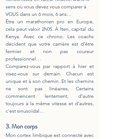
sens où vous devez vous comparer à 
VOUS dans un 6 mois, 6 ans… 
Être un marathonien pro en Europe, 
cela peut valoir 2h05. À Iten, capital du 
Kenya. Avec ce chrono. Les coachs 
décident que votre carrière est d’être 
fermier et non pas coureur 
professionnel…
Comparez-vous par rapport à hier et 
visez-vous sur demain. Chacun est 
unique et à son chemin. Et les chemins 
ne sont pas linéaires, Certains 
commencent lentement, d’autre 
toujours à la même vitesse et d’autres, 
c'est sinusoïdal…  
3. Mon corps
Mon cortex limbique est connecté avec 