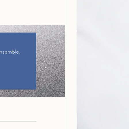
ensemble. 