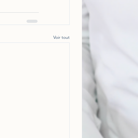
Voir tout