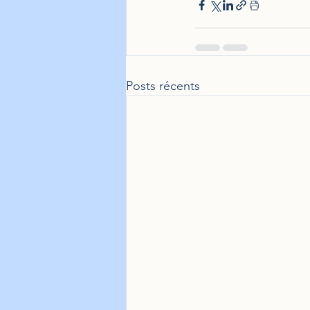
Posts récents