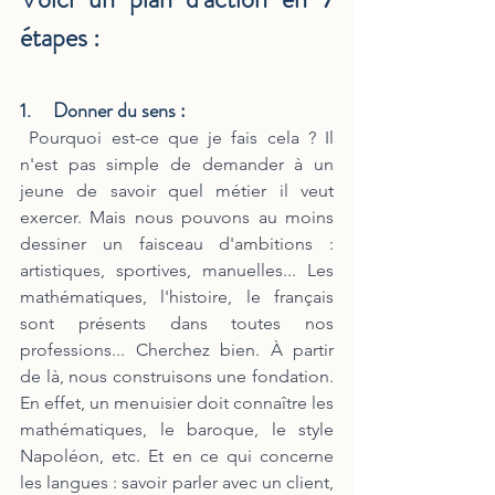
étapes :
1.     Donner du sens :
Pourquoi est-ce que je fais cela ? Il 
n'est pas simple de demander à un 
jeune de savoir quel métier il veut 
exercer. Mais nous pouvons au moins 
dessiner un faisceau d'ambitions : 
artistiques, sportives, manuelles... Les 
mathématiques, l'histoire, le français 
sont présents dans toutes nos 
professions... Cherchez bien. À partir 
de là, nous construisons une fondation. 
En effet, un menuisier doit connaître les 
mathématiques, le baroque, le style 
Napoléon, etc. Et en ce qui concerne 
les langues : savoir parler avec un client, 