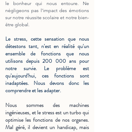
le bonheur qui nous entoure. Ne 
négligeons pas l'impact des émotions 
sur notre réussite scolaire et notre bien-
être global.
Le stress, cette sensation que nous 
détestons tant, n'est en réalité qu'un 
ensemble de fonctions que nous 
utilisons depuis 200 000 ans pour 
notre survie. Le problème est 
qu'aujourd'hui, ces fonctions sont 
inadaptées. Nous devons donc les 
comprendre et les adapter.
Nous sommes des machines 
ingénieuses, et le stress est un turbo qui 
optimise les fonctions de nos organes. 
Mal géré, il devient un handicap, mais 