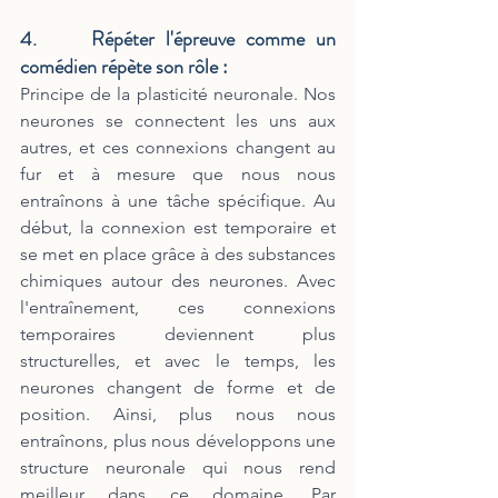
4.     Répéter l'épreuve comme un 
comédien répète son rôle : 
Principe de la plasticité neuronale. Nos 
neurones se connectent les uns aux 
autres, et ces connexions changent au 
fur et à mesure que nous nous 
entraînons à une tâche spécifique. Au 
début, la connexion est temporaire et 
se met en place grâce à des substances 
chimiques autour des neurones. Avec 
l'entraînement, ces connexions 
temporaires deviennent plus 
structurelles, et avec le temps, les 
neurones changent de forme et de 
position. Ainsi, plus nous nous 
entraînons, plus nous développons une 
structure neuronale qui nous rend 
meilleur dans ce domaine. Par 