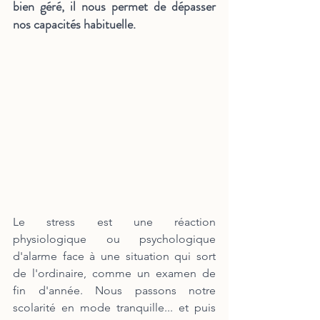
bien géré, il nous permet de dépasser 
nos capacités habituelle.
Le stress est une réaction 
physiologique ou psychologique 
d'alarme face à une situation qui sort 
de l'ordinaire, comme un examen de 
fin d'année. Nous passons notre 
scolarité en mode tranquille... et puis 