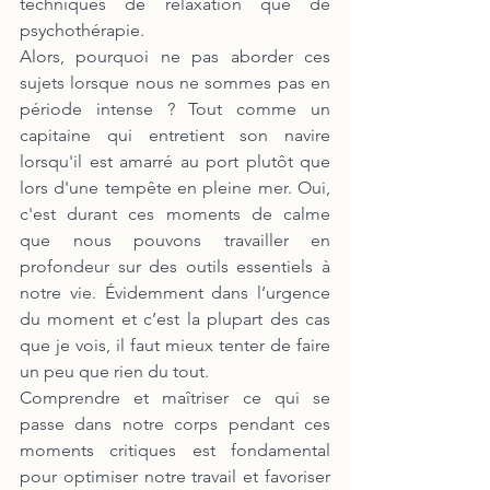
techniques de relaxation que de 
psychothérapie.
Alors, pourquoi ne pas aborder ces 
sujets lorsque nous ne sommes pas en 
période intense ? Tout comme un 
capitaine qui entretient son navire 
lorsqu'il est amarré au port plutôt que 
lors d'une tempête en pleine mer. Oui, 
c'est durant ces moments de calme 
que nous pouvons travailler en 
profondeur sur des outils essentiels à 
notre vie. Évidemment dans l’urgence 
du moment et c’est la plupart des cas 
que je vois, il faut mieux tenter de faire 
un peu que rien du tout.
Comprendre et maîtriser ce qui se 
passe dans notre corps pendant ces 
moments critiques est fondamental 
pour optimiser notre travail et favoriser 