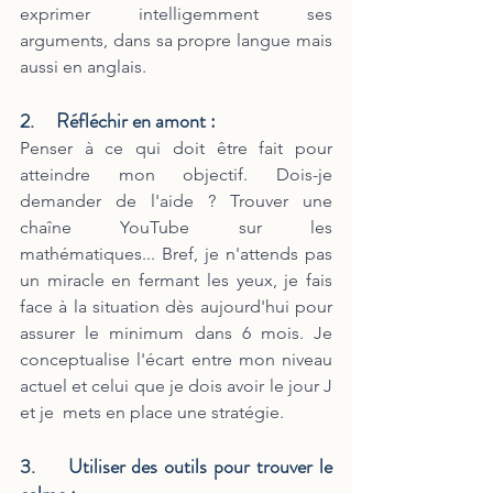
exprimer intelligemment ses 
arguments, dans sa propre langue mais 
aussi en anglais.
2.     Réfléchir en amont : 
Penser à ce qui doit être fait pour 
atteindre mon objectif. Dois-je 
demander de l'aide ? Trouver une 
chaîne YouTube sur les 
mathématiques... Bref, je n'attends pas 
un miracle en fermant les yeux, je fais 
face à la situation dès aujourd'hui pour 
assurer le minimum dans 6 mois. Je 
conceptualise l'écart entre mon niveau 
actuel et celui que je dois avoir le jour J 
et je  mets en place une stratégie. 
3.     Utiliser des outils pour trouver le 