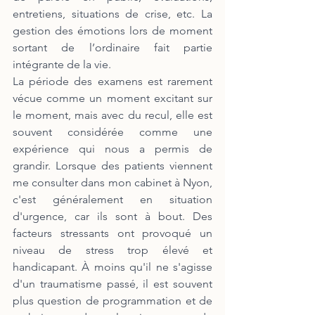
entretiens, situations de crise, etc. La 
gestion des émotions lors de moment 
sortant de l’ordinaire fait partie 
intégrante de la vie.
La période des examens est rarement 
vécue comme un moment excitant sur 
le moment, mais avec du recul, elle est 
souvent considérée comme une 
expérience qui nous a permis de 
grandir. Lorsque des patients viennent 
me consulter dans mon cabinet à Nyon, 
c'est généralement en situation 
d'urgence, car ils sont à bout. Des 
facteurs stressants ont provoqué un 
niveau de stress trop élevé et 
handicapant. À moins qu'il ne s'agisse 
d'un traumatisme passé, il est souvent 
plus question de programmation et de 