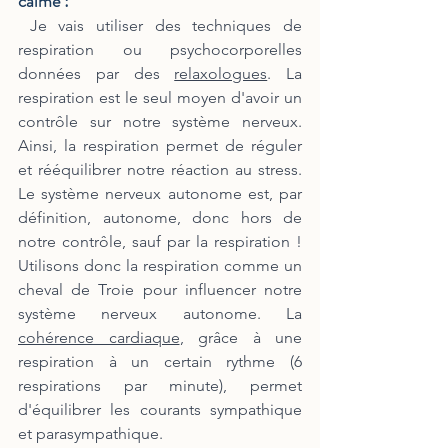
calme :
 Je vais utiliser des techniques de 
respiration ou psychocorporelles 
données par des 
relaxologues
. La 
respiration est le seul moyen d'avoir un 
contrôle sur notre système nerveux. 
Ainsi, la respiration permet de réguler 
et rééquilibrer notre réaction au stress. 
Le système nerveux autonome est, par 
définition, autonome, donc hors de 
notre contrôle, sauf par la respiration ! 
Utilisons donc la respiration comme un 
cheval de Troie pour influencer notre 
système nerveux autonome. La 
cohérence cardiaque
, grâce à une 
respiration à un certain rythme (6 
respirations par minute), permet 
d'équilibrer les courants sympathique 
et parasympathique.