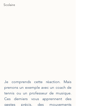
Scolaire
Je comprends cette réaction. Mais 
prenons un exemple avec un coach de 
tennis ou un professeur de musique. 
Ces derniers vous apprennent des 
gestes précis, des mouvements 