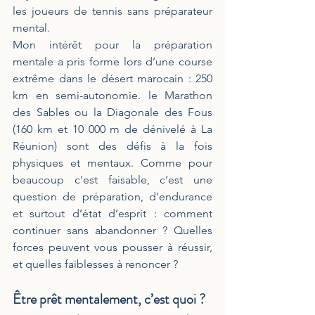
les joueurs de tennis sans préparateur 
mental.
Mon intérêt pour la préparation 
mentale a pris forme lors d’une course 
extrême dans le désert marocain : 250 
km en semi-autonomie. le Marathon 
des Sables ou la Diagonale des Fous 
(160 km et 10 000 m de dénivelé à La 
Réunion) sont des défis à la fois 
physiques et mentaux. Comme pour 
beaucoup c'est faisable, c’est une 
question de préparation, d’endurance 
et surtout d’état d’esprit : comment 
continuer sans abandonner ? Quelles 
forces peuvent vous pousser à réussir, 
et quelles faiblesses à renoncer ?
Être prêt mentalement, c’est quoi ?