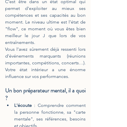
C’est être dans un état optimal qui 
permet d’exploiter au mieux ses 
compétences et ses capacités au bon 
moment. Le niveau ultime est l’état de 
"flow", ce moment où vous êtes bien 
meilleur le jour J que lors de vos 
entraînements.
Vous l’avez sûrement déjà ressenti lors 
d’événements marquants (réunions 
importantes, compétitions, concerts…). 
Votre état intérieur a une énorme 
influence sur vos performances.
Un bon préparateur mental, il a quoi 
?
L'écoute
 : Comprendre comment 
la personne fonctionne, sa "carte 
mentale", ses références, besoins 
et objectifs.