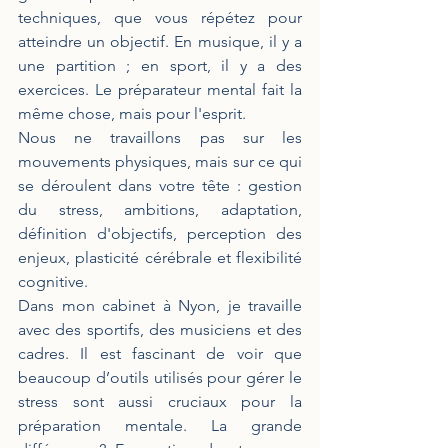
techniques, que vous répétez pour 
atteindre un objectif. En musique, il y a 
une partition ; en sport, il y a des 
exercices. Le préparateur mental fait la 
même chose, mais pour l'esprit.
Nous ne travaillons pas sur les 
mouvements physiques, mais sur ce qui 
se déroulent dans votre tête : gestion 
du stress, ambitions, adaptation, 
définition d'objectifs, perception des 
enjeux, plasticité cérébrale et flexibilité 
cognitive.
Dans mon cabinet à Nyon, je travaille 
avec des sportifs, des musiciens et des 
cadres. Il est fascinant de voir que 
beaucoup d’outils utilisés pour gérer le 
stress sont aussi cruciaux pour la 
préparation mentale. La grande 