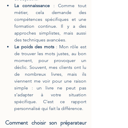
La connaissance
 : Comme tout 
métier, cela demande des 
compétences spécifiques et une 
formation continue. Il y a des 
approches simplistes, mais aussi 
des techniques avancées.
Le poids des mots
 : Mon rôle est 
de trouver les mots justes, au bon 
moment, pour provoquer un 
déclic. Souvent, mes clients ont lu 
de nombreux livres, mais ils 
viennent me voir pour une raison 
simple : un livre ne peut pas 
s’adapter à votre situation 
spécifique. C’est ce rapport 
personnalisé qui fait la différence.
Comment choisir son préparateur 