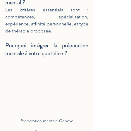
mental ?
Les critères essentiels sont : 
compétences, spécialisation, 
expérience, affinité personnelle, et type 
de thérapie proposée.
Pourquoi intégrer la préparation 
mentale à votre quotidien ?
Préparation mentale Genève